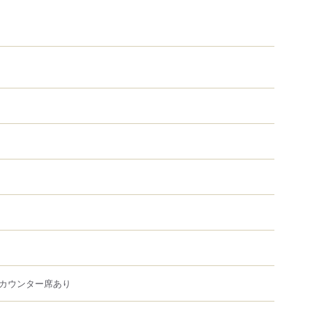
カウンター席あり