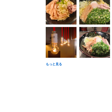
もっと見る