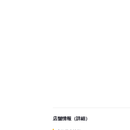
店舗情報（詳細）