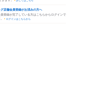
詳しくはこちら
ログ店舗会員登録がお済みの方へ
会員登録が完了している方はこちらからログインで
す。
ログインはこちらから