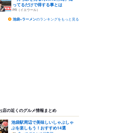
ってるだけで得する事とは
PR（イエウール）
池袋×ラーメン
のランキングをもっと見る
お店の近くのグルメ情報まとめ
池袋駅周辺で美味しいしゃぶしゃ
ぶを楽しもう！おすすめ14選