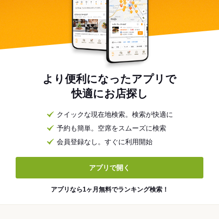
より便利になったアプリで
快適にお店探し
クイックな現在地検索。検索が快適に
予約も簡単。空席をスムーズに検索
会員登録なし。すぐに利用開始
アプリで開く
アプリなら1ヶ月無料でランキング検索！