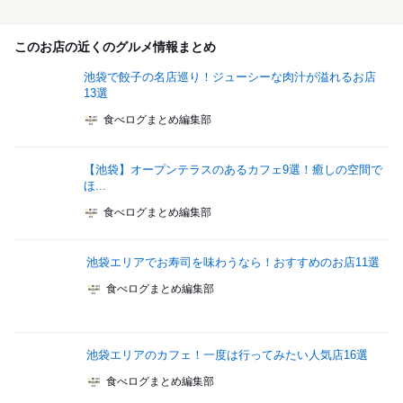
このお店の近くのグルメ情報まとめ
池袋で餃子の名店巡り！ジューシーな肉汁が溢れるお店
13選
食べログまとめ編集部
【池袋】オープンテラスのあるカフェ9選！癒しの空間で
ほ...
食べログまとめ編集部
池袋エリアでお寿司を味わうなら！おすすめのお店11選
食べログまとめ編集部
池袋エリアのカフェ！一度は行ってみたい人気店16選
食べログまとめ編集部