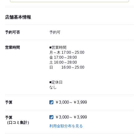
店舗基本情報
予約可否
予約可
営業時間
■営業時間
月～木 17:00～25:00
金 17:00～28:00
土 16:00～28:00
日 16:00～25:00
■定休日
なし
￥3,000～￥3,999
予算
￥3,000～￥3,999
予算
（口コミ集計）
利用金額分布を見る