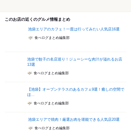
このお店の近くのグルメ情報まとめ
池袋エリアのカフェ！一度は行ってみたい人気店16選
食べログまとめ編集部
池袋で餃子の名店巡り！ジューシーな肉汁が溢れるお店
13選
食べログまとめ編集部
【池袋】オープンテラスのあるカフェ9選！癒しの空間で
ほ...
食べログまとめ編集部
池袋エリアで焼肉！厳選お肉を堪能できる人気店20選
食べログまとめ編集部