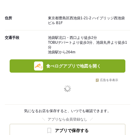
住所
東京都豊島区西池袋1-21-2 ハイブリッジ西池袋
ビル B1F
交通手段
池袋駅北口・西口より徒歩2分
TOBUデパートより徒歩3分、池袋丸井より徒歩1
分
池袋駅から264m
食べログアプリで地図を開く
広告を非表示
気になるお店を保存すると、いつでも確認できます。
アプリなら会員登録なし
アプリで保存する