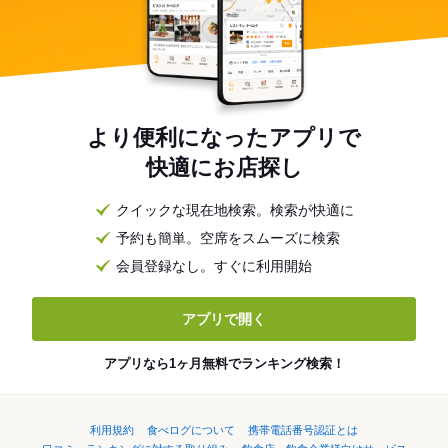
より便利になったアプリで
快適にお店探し
クイックな現在地検索。検索が快適に
予約も簡単。空席をスムーズに検索
会員登録なし。すぐに利用開始
アプリで開く
アプリなら1ヶ月無料でランキング検索！
利用規約
食べログについて
携帯電話番号認証とは