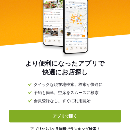
より便利になったアプリで
快適にお店探し
クイックな現在地検索。検索が快適に
予約も簡単。空席をスムーズに検索
会員登録なし。すぐに利用開始
アプリで開く
アプリなら1ヶ月無料でランキング検索！