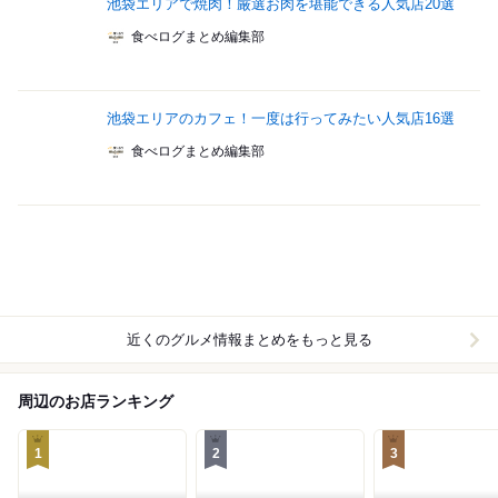
池袋エリアで焼肉！厳選お肉を堪能できる人気店20選
食べログまとめ編集部
池袋エリアのカフェ！一度は行ってみたい人気店16選
食べログまとめ編集部
近くのグルメ情報まとめをもっと見る
周辺のお店ランキング
1
2
3