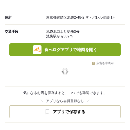
住所
東京都豊島区池袋2-48-2 ザ・バレル池袋 1F
交通手段
池袋北口より徒歩3分
池袋駅から389m
食べログアプリで地図を開く
広告を非表示
気になるお店を保存すると、いつでも確認できます。
アプリなら会員登録なし
アプリで保存する