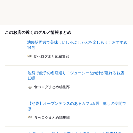
このお店の近くのグルメ情報まとめ
池袋駅周辺で美味しいしゃぶしゃぶを楽しもう！おすすめ
14選
食べログまとめ編集部
池袋で餃子の名店巡り！ジューシーな肉汁が溢れるお店
13選
食べログまとめ編集部
【池袋】オープンテラスのあるカフェ9選！癒しの空間で
ほ...
食べログまとめ編集部