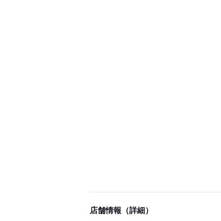
店舗情報（詳細）