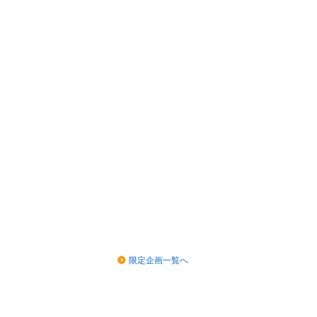
限定企画一覧へ