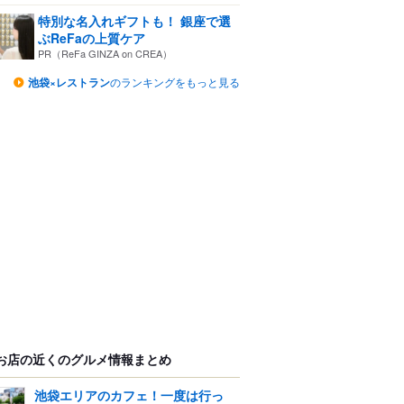
特別な名入れギフトも！ 銀座で選
ぶReFaの上質ケア
PR（ReFa GINZA on CREA）
池袋×レストラン
のランキングをもっと見る
お店の近くのグルメ情報まとめ
池袋エリアのカフェ！一度は行っ