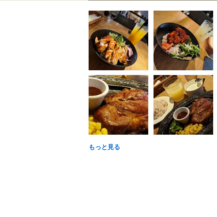
もっと見る