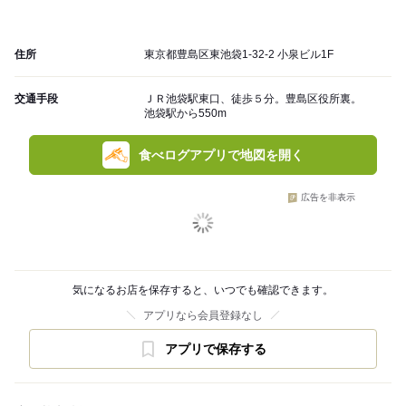
住所
東京都豊島区東池袋1-32-2 小泉ビル1F
交通手段
ＪＲ池袋駅東口、徒歩５分。豊島区役所裏。
池袋駅から550m
食べログアプリで地図を開く
広告を非表示
気になるお店を保存すると、いつでも確認できます。
アプリなら会員登録なし
アプリで保存する