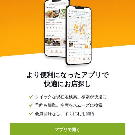
より便利になったアプリで
快適にお店探し
クイックな現在地検索。検索が快適に
予約も簡単。空席をスムーズに検索
会員登録なし。すぐに利用開始
アプリで開く