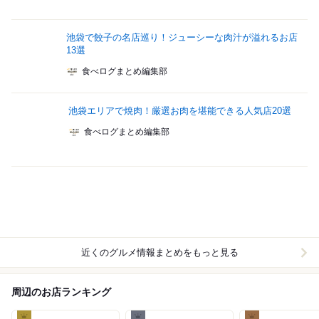
池袋で餃子の名店巡り！ジューシーな肉汁が溢れるお店
13選
食べログまとめ編集部
池袋エリアで焼肉！厳選お肉を堪能できる人気店20選
食べログまとめ編集部
近くのグルメ情報まとめをもっと見る
周辺のお店ランキング