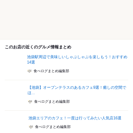
このお店の近くのグルメ情報まとめ
池袋駅周辺で美味しいしゃぶしゃぶを楽しもう！おすすめ
14選
食べログまとめ編集部
【池袋】オープンテラスのあるカフェ9選！癒しの空間で
ほ...
食べログまとめ編集部
池袋エリアのカフェ！一度は行ってみたい人気店16選
食べログまとめ編集部