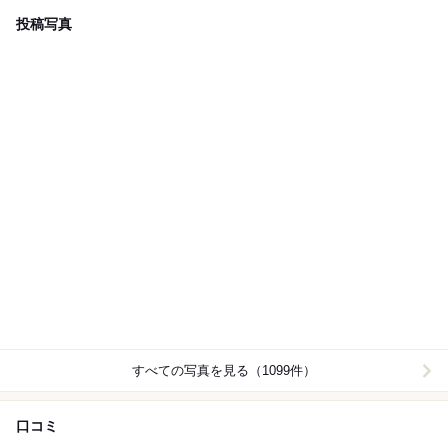
投稿写真
すべての写真を見る（1099件）
口コミ