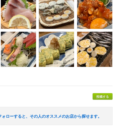
投稿する
フォローすると、その人のオススメのお店から探せます。