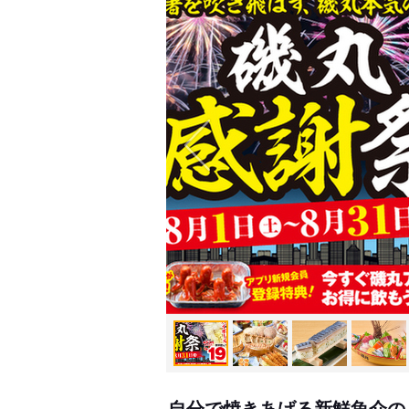
自分で焼きあげる新鮮魚介の