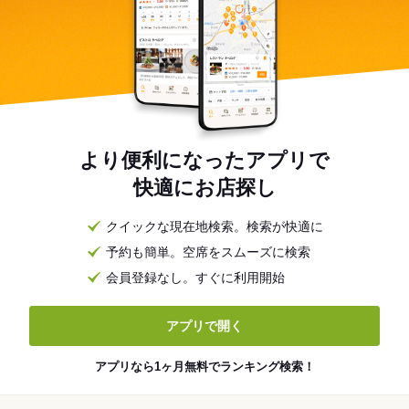
より便利になったアプリで
快適にお店探し
クイックな現在地検索。検索が快適に
予約も簡単。空席をスムーズに検索
会員登録なし。すぐに利用開始
アプリで開く
アプリなら1ヶ月無料でランキング検索！