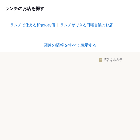
ランチのお店を探す
ランチで使える和食のお店
ランチができる日曜営業のお店
関連の情報をすべて表示する
広告を非表示