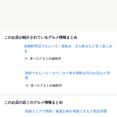
このお店が紹介されているグルメ情報まとめ
池袋駅周辺でせんべろ！昼飲み・立ち飲みなど安く楽しめ
る...
食べログまとめ編集部
池袋でせんべろ！カウンター有や昼飲み可のお店など20
選
食べログまとめ編集部
このお店の近くのグルメ情報まとめ
池袋エリアで焼肉！厳選お肉を堪能できる人気店20選