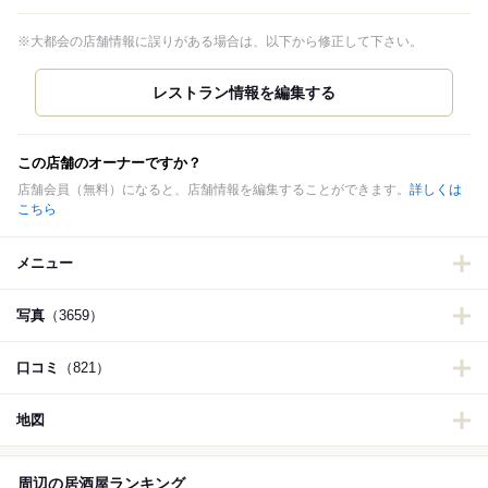
※大都会の店舗情報に誤りがある場合は、以下から修正して下さい。
この店舗のオーナーですか？
店舗会員（無料）になると、店舗情報を編集することができます。
詳しくは
こちら
メニュー
写真
（3659）
口コミ
（821）
地図
周辺の居酒屋ランキング