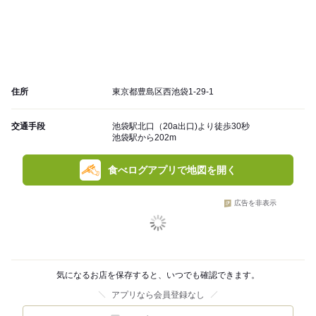
住所
東京都豊島区西池袋1-29-1
交通手段
池袋駅北口（20a出口)より徒歩30秒
池袋駅から202m
食べログアプリで地図を開く
広告を非表示
気になるお店を保存すると、いつでも確認できます。
アプリなら会員登録なし