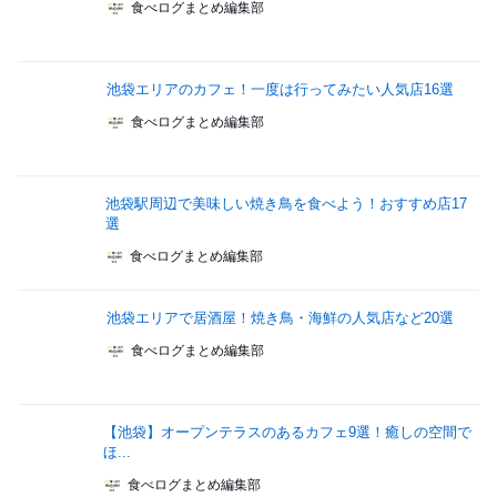
食べログまとめ編集部
池袋エリアのカフェ！一度は行ってみたい人気店16選
食べログまとめ編集部
池袋駅周辺で美味しい焼き鳥を食べよう！おすすめ店17
選
食べログまとめ編集部
池袋エリアで居酒屋！焼き鳥・海鮮の人気店など20選
食べログまとめ編集部
【池袋】オープンテラスのあるカフェ9選！癒しの空間で
ほ...
食べログまとめ編集部