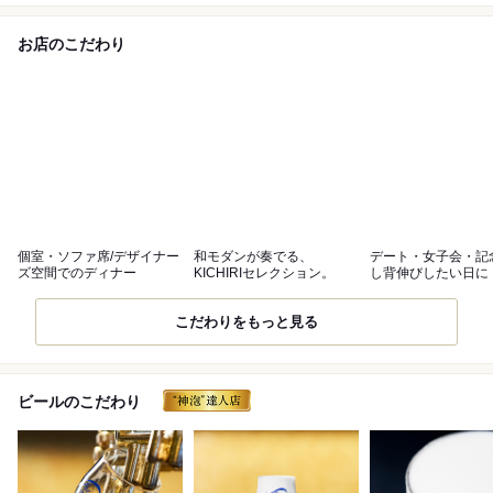
お店のこだわり
個室・ソファ席/デザイナー
和モダンが奏でる、
デート・女子会・記
ズ空間でのディナー
KICHIRIセレクション。
し背伸びしたい日に
こだわりをもっと見る
ビールのこだわり