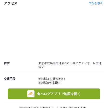
アクセス
住所を修正
住所
東京都豊島区南池袋2-26-10 アクティオーレ南池
袋 7F
交通手段
池袋駅より徒歩5分！
池袋駅から325m
食べログアプリで地図を開く