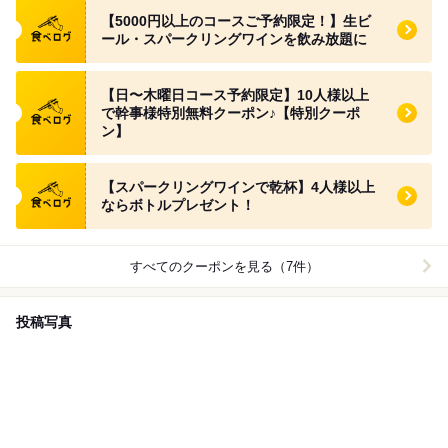
食べログ クーポン
【5000円以上のコースご予約限定！】生ビ
ール・スパークリングワインを飲み放題に
食べログ クーポン
【日〜木曜日コース予約限定】10人様以上
で幹事様特別無料クーポン♪【特別クーポ
ン】
食べログ クーポン
【スパークリングワインで乾杯】4人様以上
ならボトルプレゼント！
すべてのクーポンを見る（7件）
投稿写真