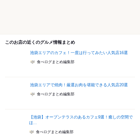
このお店の近くのグルメ情報まとめ
池袋エリアのカフェ！一度は行ってみたい人気店16選
食べログまとめ編集部
池袋エリアで焼肉！厳選お肉を堪能できる人気店20選
食べログまとめ編集部
【池袋】オープンテラスのあるカフェ9選！癒しの空間で
ほ...
食べログまとめ編集部