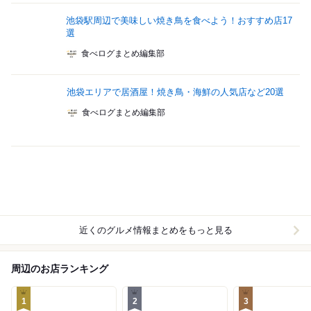
池袋駅周辺で美味しい焼き鳥を食べよう！おすすめ店17
選
食べログまとめ編集部
池袋エリアで居酒屋！焼き鳥・海鮮の人気店など20選
食べログまとめ編集部
近くのグルメ情報まとめをもっと見る
周辺のお店ランキング
1
2
3