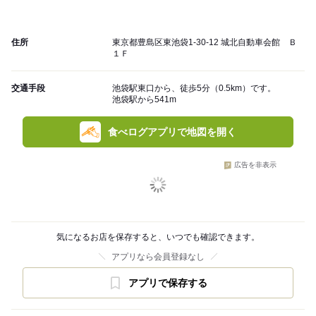
住所
東京都豊島区東池袋1-30-12 城北自動車会館 Ｂ
１Ｆ
交通手段
池袋駅東口から、徒歩5分（0.5km）です。
池袋駅から541m
食べログアプリで地図を開く
広告を非表示
気になるお店を保存すると、いつでも確認できます。
アプリなら会員登録なし
アプリで保存する