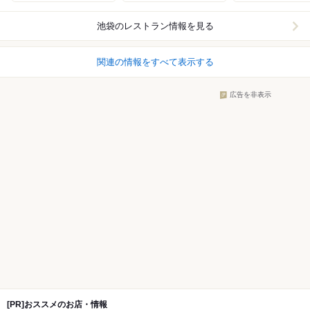
池袋
のレストラン情報を見る
関連の情報をすべて表示する
広告を非表示
[PR]おススメのお店・情報