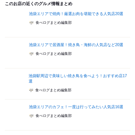
このお店の近くのグルメ情報まとめ
池袋エリアで焼肉！厳選お肉を堪能できる人気店20選
食べログまとめ編集部
池袋エリアで居酒屋！焼き鳥・海鮮の人気店など20選
食べログまとめ編集部
池袋駅周辺で美味しい焼き鳥を食べよう！おすすめ店17
選
食べログまとめ編集部
池袋エリアのカフェ！一度は行ってみたい人気店16選
食べログまとめ編集部