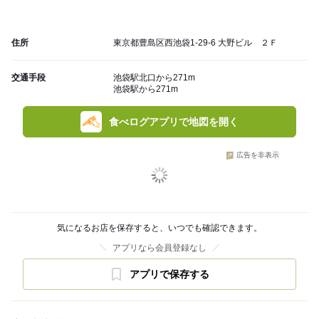
住所
東京都豊島区西池袋1-29-6 大野ビル ２Ｆ
交通手段
池袋駅北口から271m
池袋駅から271m
食べログアプリで地図を開く
広告を非表示
気になるお店を保存すると、いつでも確認できます。
アプリなら会員登録なし
アプリで保存する