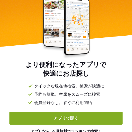
より便利になったアプリで
快適にお店探し
クイックな現在地検索。検索が快適に
予約も簡単。空席をスムーズに検索
会員登録なし。すぐに利用開始
アプリで開く
アプリなら1ヶ月無料でランキング検索！