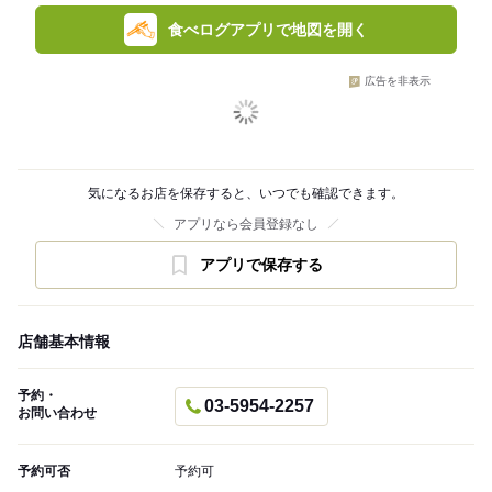
食べログアプリで地図を開く
広告を非表示
気になるお店を保存すると、いつでも確認できます。
アプリなら会員登録なし
アプリで保存する
店舗基本情報
予約・
03-5954-2257
お問い合わせ
予約可否
予約可