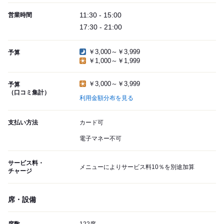
11:30 - 15:00
営業時間
17:30 - 21:00
￥3,000～￥3,999
予算
￥1,000～￥1,999
￥3,000～￥3,999
予算
（口コミ集計）
利用金額分布を見る
支払い方法
カード可
電子マネー不可
サービス料・
メニューによりサービス料10％を別途加算
チャージ
席・設備