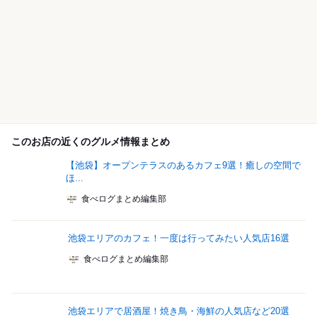
このお店の近くのグルメ情報まとめ
【池袋】オープンテラスのあるカフェ9選！癒しの空間で
ほ...
食べログまとめ編集部
池袋エリアのカフェ！一度は行ってみたい人気店16選
食べログまとめ編集部
池袋エリアで居酒屋！焼き鳥・海鮮の人気店など20選