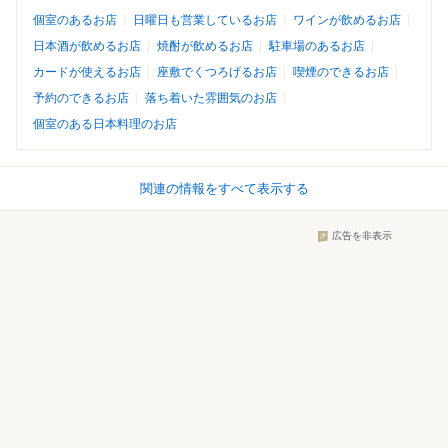
個室のあるお店
日曜日も営業しているお店
ワインが飲めるお店
日本酒が飲めるお店
焼酎が飲めるお店
駐車場のあるお店
カードが使えるお店
座敷でくつろげるお店
喫煙のできるお店
予約のできるお店
落ち着いた雰囲気のお店
個室のある日本料理のお店
関連の情報をすべて表示する
広告を非表示