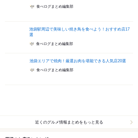
食べログまとめ編集部
池袋駅周辺で美味しい焼き鳥を食べよう！おすすめ店17
選
食べログまとめ編集部
池袋エリアで焼肉！厳選お肉を堪能できる人気店20選
食べログまとめ編集部
近くのグルメ情報まとめをもっと見る