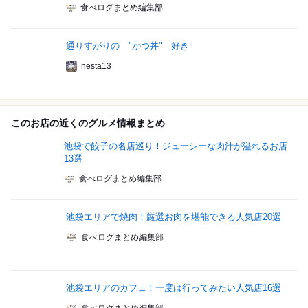
食べログまとめ編集部
通りすがりの "かつ丼" 好き
nesta13
このお店の近くのグルメ情報まとめ
池袋で餃子の名店巡り！ジューシーな肉汁が溢れるお店
13選
食べログまとめ編集部
池袋エリアで焼肉！厳選お肉を堪能できる人気店20選
食べログまとめ編集部
池袋エリアのカフェ！一度は行ってみたい人気店16選