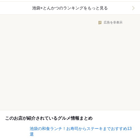
池袋×とんかつ
のランキングをもっと見る
広告を非表示
このお店が紹介されているグルメ情報まとめ
池袋の和食ランチ！お寿司からステーキまでおすすめ13
選