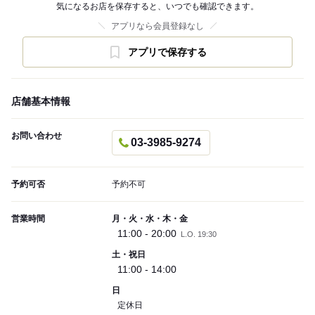
気になるお店を保存すると、いつでも確認できます。
アプリなら会員登録なし
アプリで保存する
店舗基本情報
お問い合わせ
03-3985-9274
予約可否
予約不可
営業時間
月・火・水・木・金
11:00 - 20:00
L.O. 19:30
土・祝日
11:00 - 14:00
日
定休日