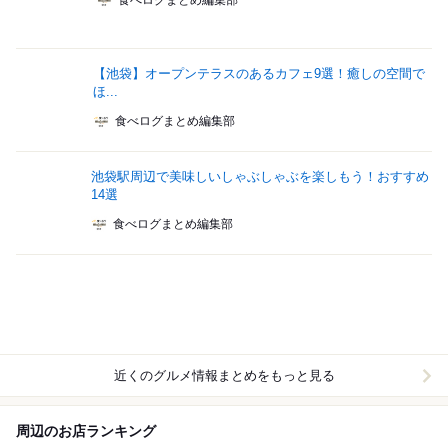
食べログまとめ編集部
【池袋】オープンテラスのあるカフェ9選！癒しの空間で
ほ...
食べログまとめ編集部
池袋駅周辺で美味しいしゃぶしゃぶを楽しもう！おすすめ
14選
食べログまとめ編集部
近くのグルメ情報まとめをもっと見る
周辺のお店ランキング