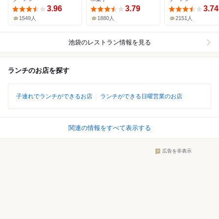
3.96
3.79
3.74
1549人
1880人
2151人
池袋
のレストラン情報を見る
ランチのお店を探す
子連れでランチができるお店
ランチができる日曜営業のお店
関連の情報をすべて表示する
広告を非表示