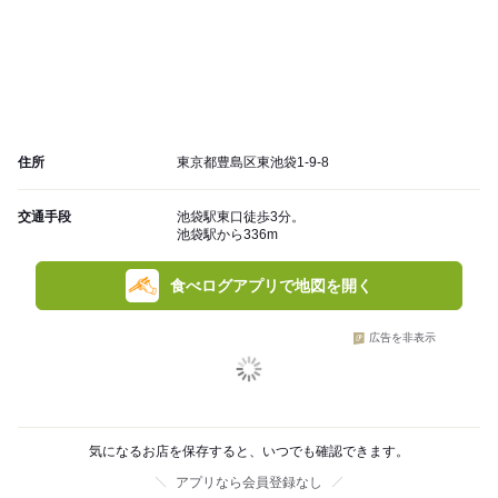
住所
東京都豊島区東池袋1-9-8
交通手段
池袋駅東口徒歩3分。
池袋駅から336m
食べログアプリで地図を開く
広告を非表示
気になるお店を保存すると、いつでも確認できます。
アプリなら会員登録なし