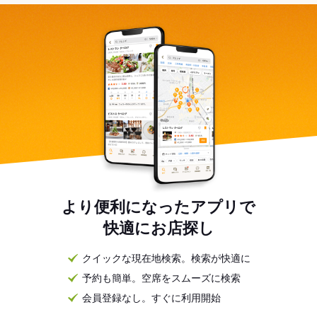
より便利になったアプリで
快適にお店探し
クイックな現在地検索。検索が快適に
予約も簡単。空席をスムーズに検索
会員登録なし。すぐに利用開始