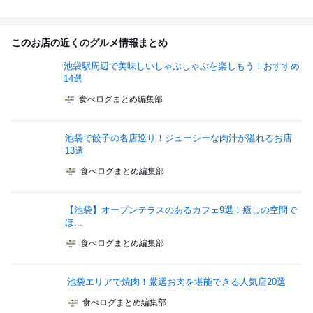
このお店の近くのグルメ情報まとめ
池袋駅周辺で美味しいしゃぶしゃぶを楽しもう！おすすめ
14選
食べログまとめ編集部
池袋で餃子の名店巡り！ジューシーな肉汁が溢れるお店
13選
食べログまとめ編集部
【池袋】オープンテラスのあるカフェ9選！癒しの空間で
ほ...
食べログまとめ編集部
池袋エリアで焼肉！厳選お肉を堪能できる人気店20選
食べログまとめ編集部