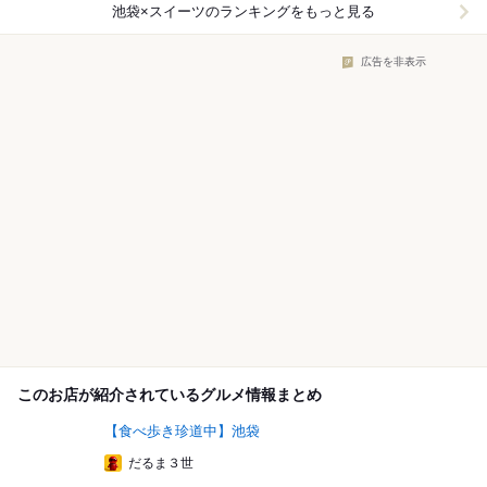
池袋×スイーツ
のランキングをもっと見る
広告を非表示
このお店が紹介されているグルメ情報まとめ
【食べ歩き珍道中】池袋
だるま３世