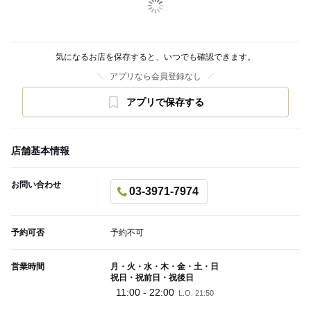
気になるお店を保存すると、いつでも確認できます。
アプリなら会員登録なし
アプリで保存する
店舗基本情報
お問い合わせ
03-3971-7974
予約可否
予約不可
営業時間
月・火・水・木・金・土・日
祝日・祝前日・祝後日
11:00 - 22:00
L.O. 21:50