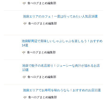
食べログまとめ編集部
池袋エリアのカフェ！一度は行ってみたい人気店16選
食べログまとめ編集部
池袋駅周辺で美味しいしゃぶしゃぶを楽しもう！おすすめ
14選
食べログまとめ編集部
池袋で餃子の名店巡り！ジューシーな肉汁が溢れるお店
13選
食べログまとめ編集部
池袋エリアでお寿司を味わうなら！おすすめのお店11選
食べログまとめ編集部