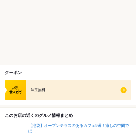
クーポン
食べログ クーポン
味玉無料
このお店の近くのグルメ情報まとめ
【池袋】オープンテラスのあるカフェ9選！癒しの空間で
ほ...