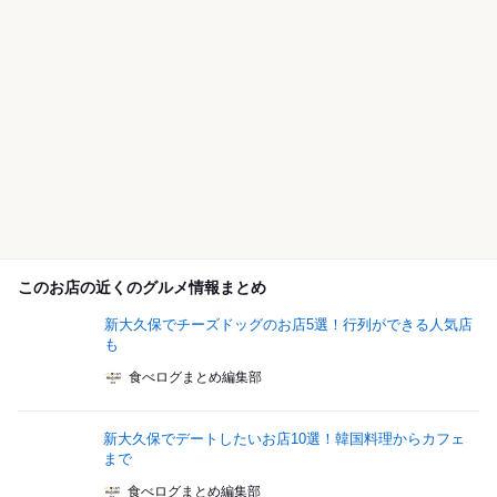
このお店の近くのグルメ情報まとめ
新大久保でチーズドッグのお店5選！行列ができる人気店
も
食べログまとめ編集部
新大久保でデートしたいお店10選！韓国料理からカフェ
まで
食べログまとめ編集部