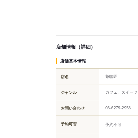
店舗情報（詳細）
店舗基本情報
茶咖匠
店名
カフェ、スイーツ
ジャンル
お問い合わせ
03-6279-2958
予約可否
予約不可