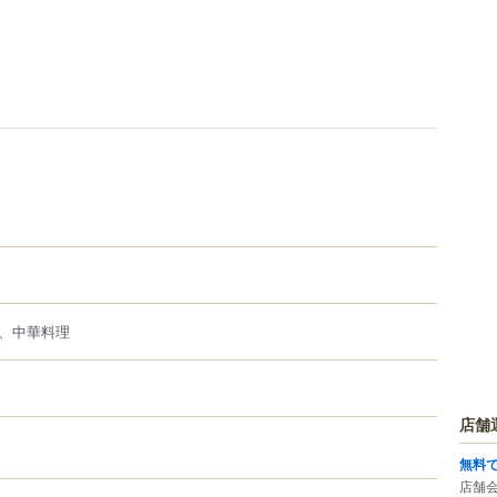
、中華料理
店舗
無料
店舗