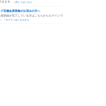
できます。
詳しくはこちら
ログ店舗会員登録がお済みの方へ
会員登録が完了している方はこちらからログインで
す。
ログインはこちらから