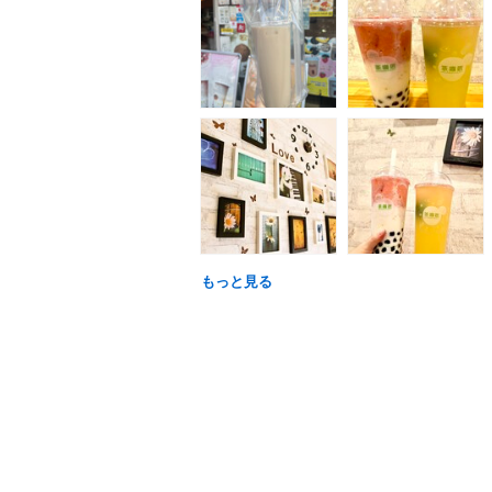
もっと見る