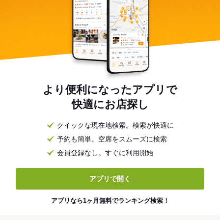
より便利になったアプリで
快適にお店探し
クイックな現在地検索。検索が快適に
予約も簡単。空席をスムーズに検索
会員登録なし。すぐに利用開始
アプリで開く
アプリなら1ヶ月無料でランキング検索！