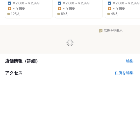
￥2,000～￥2,999
￥2,000～￥2,999
￥2,000～￥2,999
Dinner:
Dinner:
Dinner:
～￥999
～￥999
～￥999
Lunch:
Lunch:
Lunch:
125人
89人
48人
広告を非表示
店舗情報（詳細）
編集
アクセス
住所を編集