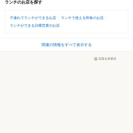
ランチのお店を探す
子連れでランチができるお店
ランチで使える和食のお店
ランチができる日曜営業のお店
関連の情報をすべて表示する
広告を非表示