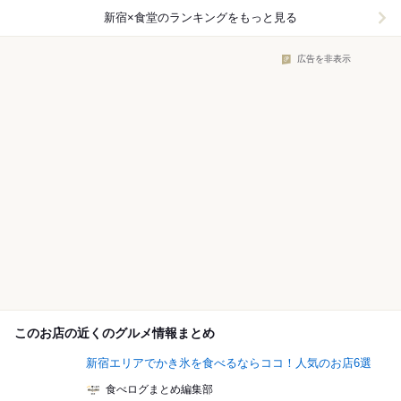
新宿×食堂
のランキングをもっと見る
広告を非表示
このお店の近くのグルメ情報まとめ
新宿エリアでかき氷を食べるならココ！人気のお店6選
食べログまとめ編集部