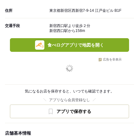
住所
東京都新宿区西新宿7-9-14 江戸金ビル B1F
交通手段
新宿西口駅より徒歩２分
新宿西口駅から158m
食べログアプリで地図を開く
広告を非表示
気になるお店を保存すると、いつでも確認できます。
アプリなら会員登録なし
アプリで保存する
店舗基本情報