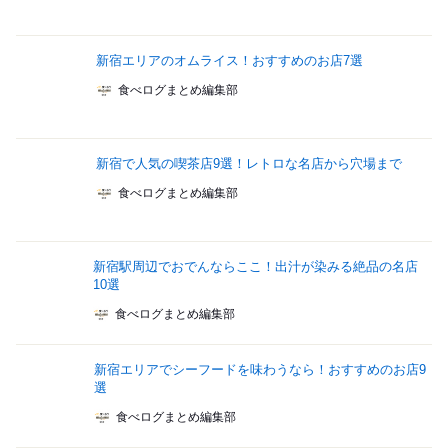
新宿エリアのオムライス！おすすめのお店7選
食べログまとめ編集部
新宿で人気の喫茶店9選！レトロな名店から穴場まで
食べログまとめ編集部
新宿駅周辺でおでんならここ！出汁が染みる絶品の名店
10選
食べログまとめ編集部
新宿エリアでシーフードを味わうなら！おすすめのお店9
選
食べログまとめ編集部