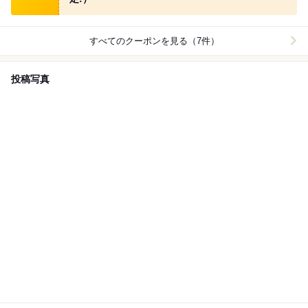
すべてのクーポンを見る（7件）
投稿写真