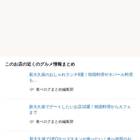
このお店の近くのグルメ情報まとめ
新大久保のおしゃれランチ8選！韓国料理やネパール料理
も...
食べログまとめ編集部
新大久保でデートしたいお店10選！韓国料理からカフェ
まで
食べログまとめ編集部
新大久保でUFOチーズチキンが食べたい！食べ放題のお