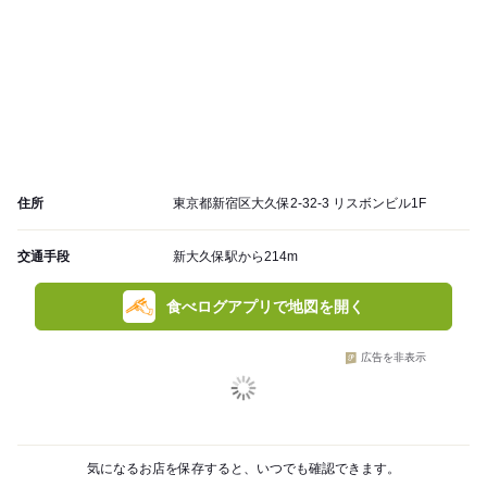
住所
東京都新宿区大久保2-32-3 リスボンビル1F
交通手段
新大久保駅から214m
食べログアプリで地図を開く
広告を非表示
気になるお店を保存すると、いつでも確認できます。