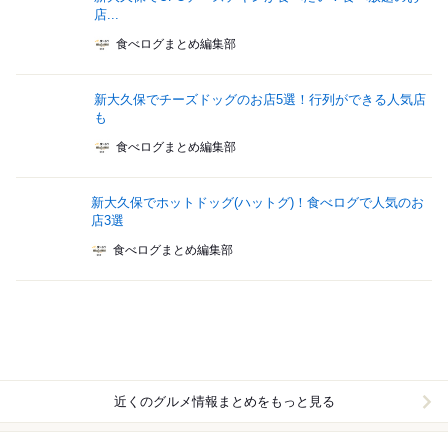
店...
食べログまとめ編集部
新大久保でチーズドッグのお店5選！行列ができる人気店
も
食べログまとめ編集部
新大久保でホットドッグ(ハットグ)！食べログで人気のお
店3選
食べログまとめ編集部
近くのグルメ情報まとめをもっと見る