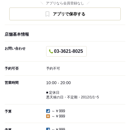
アプリなら会員登録なし
アプリで保存する
店舗基本情報
お問い合わせ
03-3621-8025
予約可否
予約不可
10:00 - 20:00
営業時間
■ 定休日
悪天候の日・不定期・2012/1/1~5
～￥999
予算
～￥999
～￥999