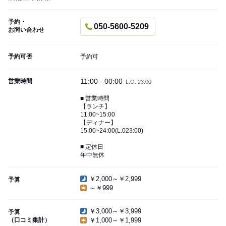
予約・
050-5600-5209
お問い合わせ
予約可否
予約可
11:00 - 00:00
営業時間
L.O. 23:00
■ 営業時間
【ランチ】
11:00~15:00
【ディナー】
15:00~24:00(L.023:00)
■ 定休日
年中無休
￥2,000～￥2,999
予算
～￥999
￥3,000～￥3,999
予算
（口コミ集計）
￥1,000～￥1,999