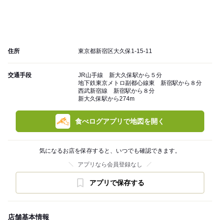
住所
東京都新宿区大久保1-15-11
交通手段
JR山手線 新大久保駅から５分
地下鉄東京メトロ副都心線東 新宿駅から８分
西武新宿線 新宿駅から８分
新大久保駅から274m
食べログアプリで地図を開く
気になるお店を保存すると、いつでも確認できます。
アプリなら会員登録なし
アプリで保存する
店舗基本情報