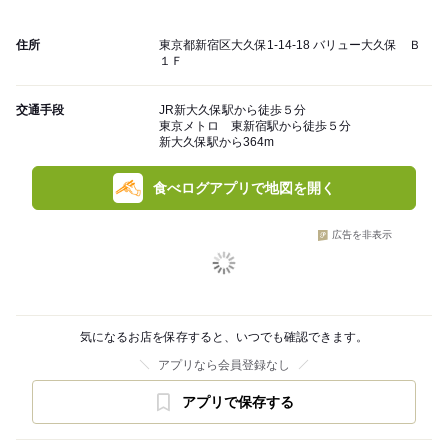
住所
東京都新宿区大久保1-14-18 バリュー大久保 Ｂ
１Ｆ
交通手段
JR新大久保駅から徒歩５分
東京メトロ 東新宿駅から徒歩５分
新大久保駅から364m
食べログアプリで地図を開く
広告を非表示
気になるお店を保存すると、いつでも確認できます。
アプリなら会員登録なし
アプリで保存する