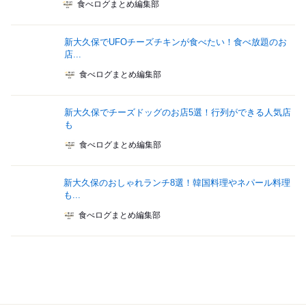
食べログまとめ編集部
新大久保でUFOチーズチキンが食べたい！食べ放題のお
店...
食べログまとめ編集部
新大久保でチーズドッグのお店5選！行列ができる人気店
も
食べログまとめ編集部
新大久保のおしゃれランチ8選！韓国料理やネパール料理
も...
食べログまとめ編集部