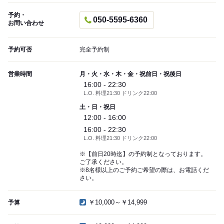
予約・
050-5595-6360
お問い合わせ
予約可否
完全予約制
営業時間
月・火・水・木・金・祝前日・祝後日
16:00 - 22:30
L.O. 料理21:30 ドリンク22:00
土・日・祝日
12:00 - 16:00
16:00 - 22:30
L.O. 料理21:30 ドリンク22:00
※【前日20時迄】の予約制となっております。
ご了承ください。
※8名様以上のご予約ご希望の際は、お電話くだ
さい。
￥10,000～￥14,999
予算