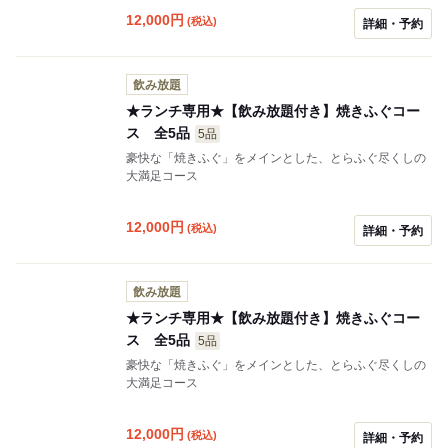
12,000
円
(税込)
詳細・予約
飲み放題
★ランチ専用★【飲み放題付き】焼きふぐコー
ス 全5品
5品
豪快な「焼きふぐ」をメインとした、とらふぐ尽くしの
大満足コース
12,000
円
(税込)
詳細・予約
飲み放題
★ランチ専用★【飲み放題付き】焼きふぐコー
ス 全5品
5品
豪快な「焼きふぐ」をメインとした、とらふぐ尽くしの
大満足コース
12,000
円
(税込)
詳細・予約