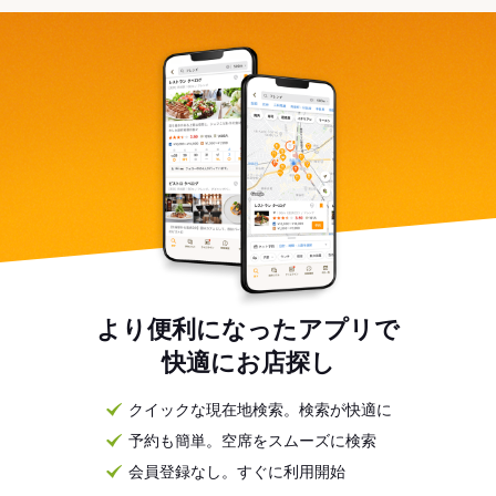
より便利になったアプリで
快適にお店探し
クイックな現在地検索。検索が快適に
予約も簡単。空席をスムーズに検索
会員登録なし。すぐに利用開始