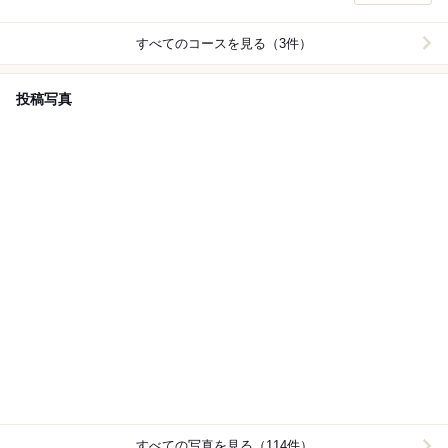
すべてのコースを見る（3件）
投稿写真
すべての写真を見る（114件）