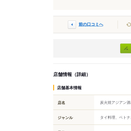
前の口コミへ
店舗情報（詳細）
店舗基本情報
炭火焼アジアン酒
店名
タイ料理、ベトナ
ジャンル