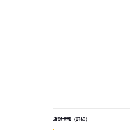
店舗情報（詳細）