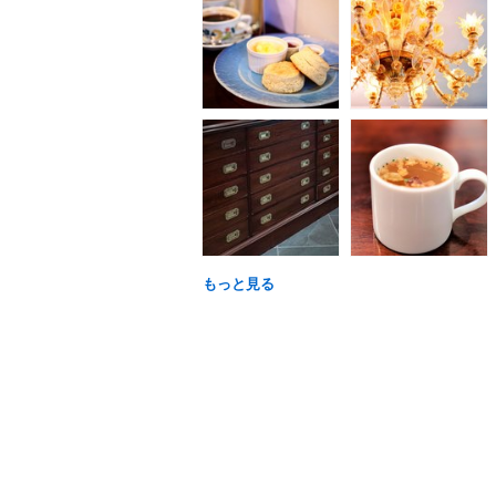
もっと見る