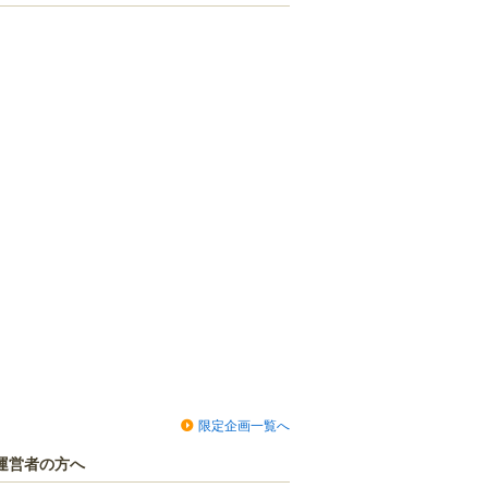
限定企画一覧へ
運営者の方へ