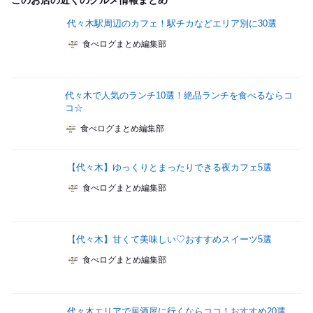
このお店の近くのグルメ情報まとめ
代々木駅周辺のカフェ！駅チカなどエリア別に30選
食べログまとめ編集部
代々木で人気のランチ10選！絶品ランチを食べるならコ
コ☆
食べログまとめ編集部
【代々木】ゆっくりとまったりできる夜カフェ5選
食べログまとめ編集部
【代々木】甘くて美味しい♡おすすめスイーツ5選
食べログまとめ編集部
代々木エリアで居酒屋に行くならココ！おすすめ20選