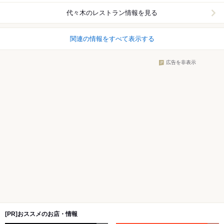
代々木
のレストラン情報を見る
関連の情報をすべて表示する
広告を非表示
[PR]おススメのお店・情報