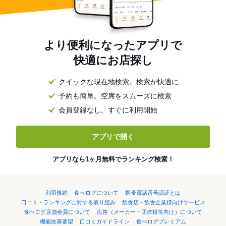
より便利になったアプリで
快適にお店探し
クイックな現在地検索。検索が快適に
予約も簡単。空席をスムーズに検索
会員登録なし。すぐに利用開始
アプリで開く
アプリなら1ヶ月無料でランキング検索！
利用規約
食べログについて
携帯電話番号認証とは
口コミ・ランキングに対する取り組み
飲食店・飲食企業様向けサービス
食べログ店舗会員について
広告（メーカー・団体様等向け）について
機能改善要望
口コミガイドライン
食べログプレミアム