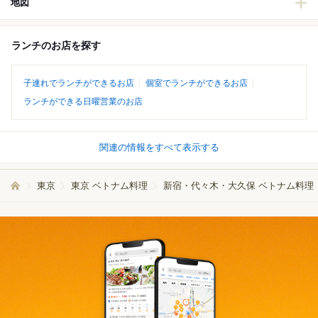
地図
ランチのお店を探す
子連れでランチができるお店
個室でランチができるお店
ランチができる日曜営業のお店
関連の情報をすべて表示する
東京
東京 ベトナム料理
新宿・代々木・大久保 ベトナム料理