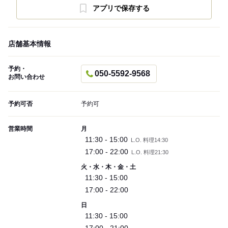
アプリで保存する
店舗基本情報
予約・
050-5592-9568
お問い合わせ
予約可否
予約可
営業時間
月
11:30 - 15:00
L.O. 料理14:30
17:00 - 22:00
L.O. 料理21:30
火・水・木・金・土
11:30 - 15:00
17:00 - 22:00
日
11:30 - 15:00