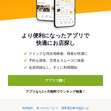
より便利になったアプリで
快適にお店探し
クイックな現在地検索。検索が快適に
予約も簡単。空席をスムーズに検索
会員登録なし。すぐに利用開始
アプリで開く
アプリなら1ヶ月無料でランキング検索！
利用規約
食べログについて
携帯電話番号認証とは