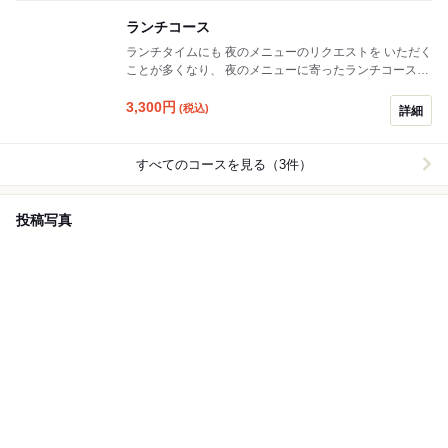
くはお問い合わせください。
ランチコース
ランチタイムにも 夜のメニューのリクエストを いただく
ことが多くなり、 夜のメニューに寄ったランチコースを
作りました。
3,300
円
(税込)
詳細
すべてのコースを見る（3件）
投稿写真