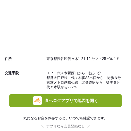
住所
東京都渋谷区代々木1-21-12 ヤマノ25ビル 1Ｆ
交通手段
ＪＲ 代々木駅西口から 徒歩3分
都営大江戸線 代々木駅A2出口から 徒歩３分
東京メトロ副都心線 北参道駅から 徒歩６分
代々木駅から292m
食べログアプリで地図を開く
気になるお店を保存すると、いつでも確認できます。
アプリなら会員登録なし