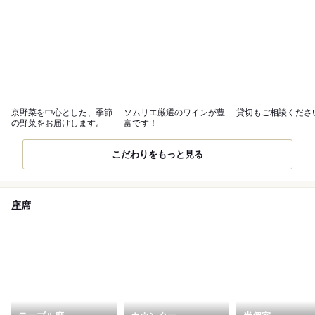
京野菜を中心とした、季節
ソムリエ厳選のワインが豊
貸切もご相談くださ
の野菜をお届けします。
富です！
こだわりをもっと見る
座席