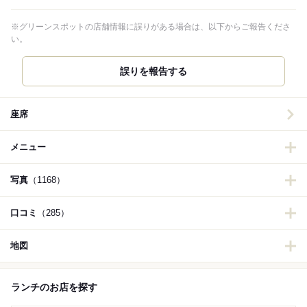
※グリーンスポットの店舗情報に誤りがある場合は、以下からご報告くださ
い。
誤りを報告する
座席
メニュー
写真
（1168）
口コミ
（285）
地図
ランチのお店を探す