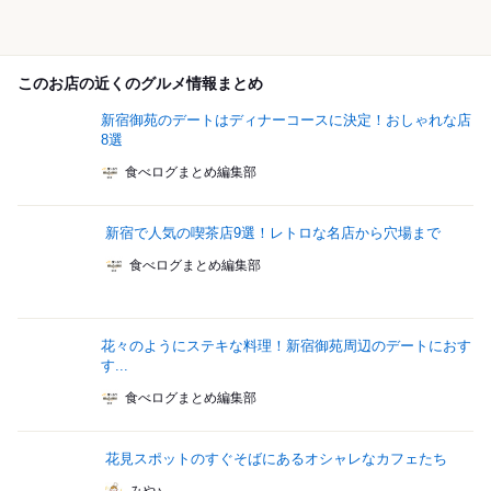
このお店の近くのグルメ情報まとめ
新宿御苑のデートはディナーコースに決定！おしゃれな店
8選
食べログまとめ編集部
新宿で人気の喫茶店9選！レトロな名店から穴場まで
食べログまとめ編集部
花々のようにステキな料理！新宿御苑周辺のデートにおす
す...
食べログまとめ編集部
花見スポットのすぐそばにあるオシャレなカフェたち