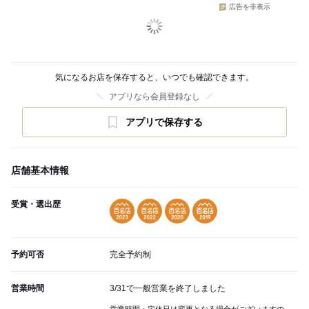
広告を非表示
気になるお店を保存すると、いつでも確認できます。
アプリなら会員登録なし
アプリで保存する
店舗基本情報
受賞・選出歴
予約可否
完全予約制
営業時間
3/31で一般営業を終了しました