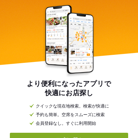
より便利になったアプリで
快適にお店探し
クイックな現在地検索。検索が快適に
予約も簡単。空席をスムーズに検索
会員登録なし。すぐに利用開始