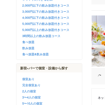
2,000円以下の飲み放題付きコース
3,000円以下の飲み放題付きコース
4,000円以下の飲み放題付きコース
5,000円以下の飲み放題付きコース
5,000円以上の飲み放題付きコース
3時間以上の飲み放題コース
食べ放題
飲み放題
食べ放題&飲み放題
新宿×バーで個室・設備から探す
個室あり
完全個室あり
2人の個室
3〜4人の個室
ネッ
5〜10人の個室