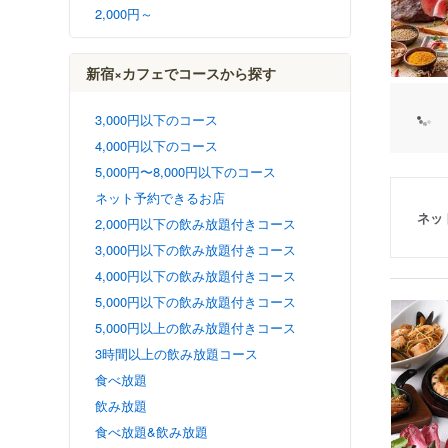
2,000円～
新宿×カフェでコースから探す
3,000円以下のコース
4,000円以下のコース
5,000円〜8,000円以下のコース
ネット予約できるお店
ネッ
2,000円以下の飲み放題付きコース
3,000円以下の飲み放題付きコース
4,000円以下の飲み放題付きコース
5,000円以下の飲み放題付きコース
5,000円以上の飲み放題付きコース
3時間以上の飲み放題コース
食べ放題
飲み放題
食べ放題&飲み放題