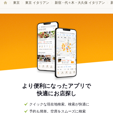
東京
東京 イタリアン
新宿・代々木・大久保 イタリアン
より便利になったアプリで
快適にお店探し
クイックな現在地検索。検索が快適に
予約も簡単。空席をスムーズに検索