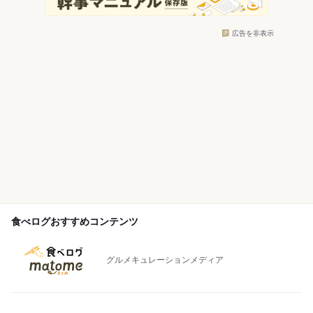
広告を非表示
食べログおすすめコンテンツ
グルメキュレーションメディア