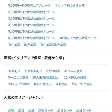
5,000円〜8,000円以下のコース
ネット予約できるお店
2,000円以下の飲み放題付きコース
3,000円以下の飲み放題付きコース
4,000円以下の飲み放題付きコース
5,000円以下の飲み放題付きコース
5,000円以上の飲み放題付きコース
3時間以上の飲み放題コース
食べ放題
飲み放題
食べ放題&飲み放題
新宿×イタリアンで個室・設備から探す
個室あり
完全個室あり
2人の個室
3〜4人の個室
5〜10人の個室
10人未満の個室あり
10〜20人の個室
20人以上の個室
宴会に使える
座敷あり
掘りごたつあり
人気のエリア・ジャンル
新宿
渋谷
池袋
新宿ランチ
渋谷ランチ
池袋ランチ