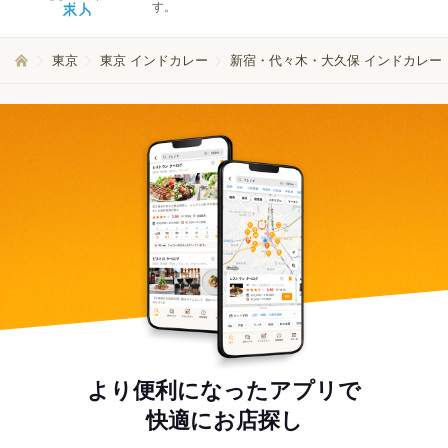
す。
東京
東京 インドカレー
新宿・代々木・大久保 インドカレー
より便利になったアプリで
快適にお店探し