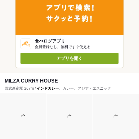
食べログアプリ
会員登録なし。無料ですぐ使える
アプリを開く
MILZA CURRY HOUSE
西武新宿駅 267m /
インドカレー
、カレー、アジア・エスニック