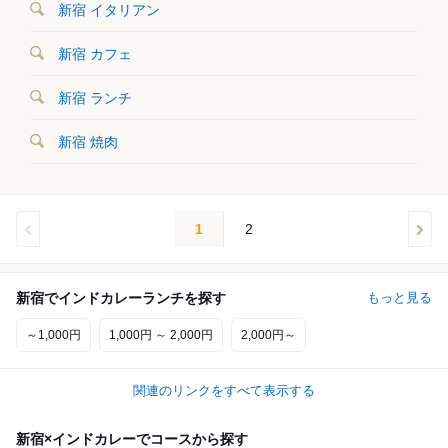
新宿 イタリアン
新宿 カフェ
新宿 ランチ
新宿 焼肉
1
2
新宿でインドカレーランチを探す
もっと見る
～1,000円
1,000円 ～ 2,000円
2,000円～
関連のリンクをすべて表示する
新宿×インドカレーでコースから探す