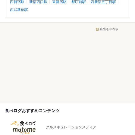
西新宿駅
新宿西口駅
東新宿駅
都庁前駅
西新宿五丁目駅
西武新宿駅
広告を非表示
食べログおすすめコンテンツ
グルメキュレーションメディア