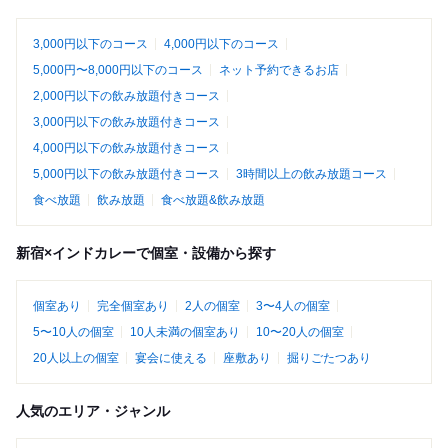
3,000円以下のコース
4,000円以下のコース
5,000円〜8,000円以下のコース
ネット予約できるお店
2,000円以下の飲み放題付きコース
3,000円以下の飲み放題付きコース
4,000円以下の飲み放題付きコース
5,000円以下の飲み放題付きコース
3時間以上の飲み放題コース
食べ放題
飲み放題
食べ放題&飲み放題
新宿×インドカレーで個室・設備から探す
個室あり
完全個室あり
2人の個室
3〜4人の個室
5〜10人の個室
10人未満の個室あり
10〜20人の個室
20人以上の個室
宴会に使える
座敷あり
掘りごたつあり
人気のエリア・ジャンル