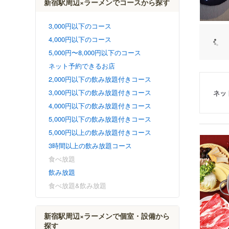
新宿駅周辺×ラーメンでコースから探す
3,000円以下のコース
4,000円以下のコース
5,000円〜8,000円以下のコース
ネット予約できるお店
2,000円以下の飲み放題付きコース
3,000円以下の飲み放題付きコース
ネッ
4,000円以下の飲み放題付きコース
5,000円以下の飲み放題付きコース
5,000円以上の飲み放題付きコース
3時間以上の飲み放題コース
食べ放題
飲み放題
食べ放題&飲み放題
新宿駅周辺×ラーメンで個室・設備から
探す