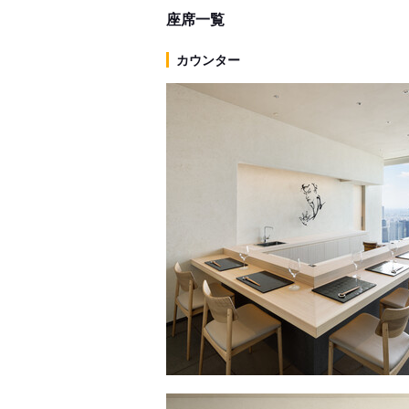
座席一覧
カウンター