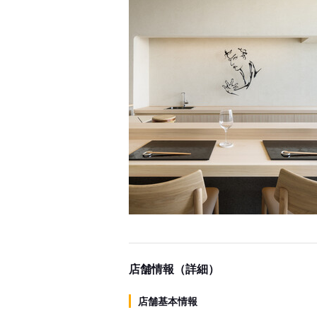
店舗情報（詳細）
店舗基本情報