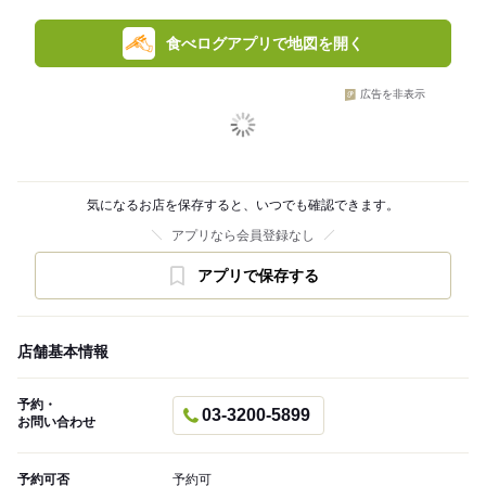
食べログアプリで地図を開く
広告を非表示
気になるお店を保存すると、いつでも確認できます。
アプリなら会員登録なし
アプリで保存する
店舗基本情報
予約・
03-3200-5899
お問い合わせ
予約可否
予約可