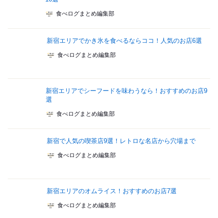
食べログまとめ編集部
新宿エリアでかき氷を食べるならココ！人気のお店6選
食べログまとめ編集部
新宿エリアでシーフードを味わうなら！おすすめのお店9
選
食べログまとめ編集部
新宿で人気の喫茶店9選！レトロな名店から穴場まで
食べログまとめ編集部
新宿エリアのオムライス！おすすめのお店7選
食べログまとめ編集部