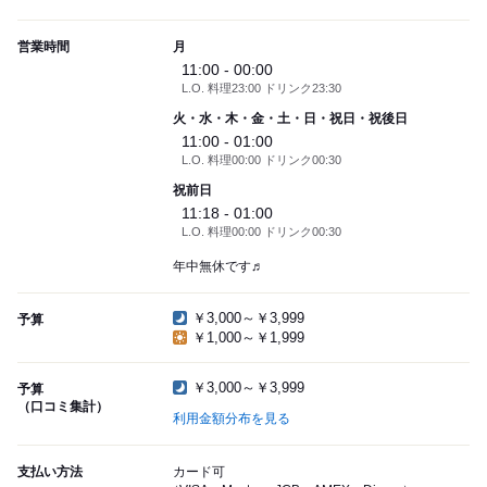
営業時間
月
11:00 - 00:00
L.O. 料理23:00 ドリンク23:30
火・水・木・金・土・日・祝日・祝後日
11:00 - 01:00
L.O. 料理00:00 ドリンク00:30
祝前日
11:18 - 01:00
L.O. 料理00:00 ドリンク00:30
年中無休です♬
￥3,000～￥3,999
予算
￥1,000～￥1,999
￥3,000～￥3,999
予算
（口コミ集計）
利用金額分布を見る
支払い方法
カード可