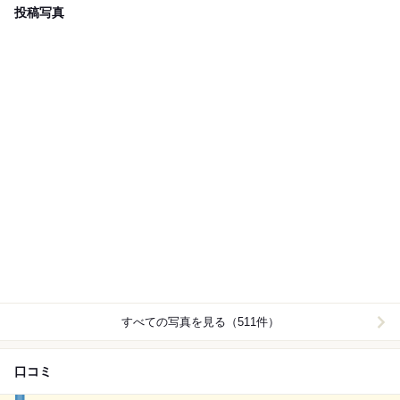
投稿写真
すべての写真を見る（511件）
口コミ