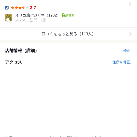
たのですが、このお店のはそういうの一...
3.7
Dinner:
オリゴ糖パジャマ
（1202）
2025/11 訪問
1回
口コミをもっと見る（120人）
店舗情報（詳細）
修正
アクセス
住所を修正