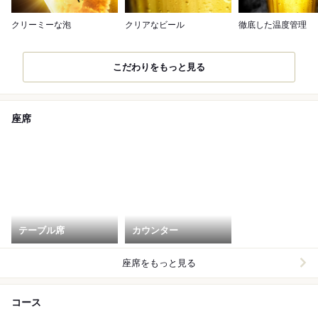
クリーミーな泡
クリアなビール
徹底した温度管理
こだわりをもっと見る
座席
テーブル席
カウンター
座席をもっと見る
コース