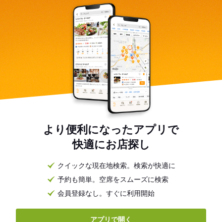
より便利になったアプリで
快適にお店探し
クイックな現在地検索。検索が快適に
予約も簡単。空席をスムーズに検索
会員登録なし。すぐに利用開始
アプリで開く