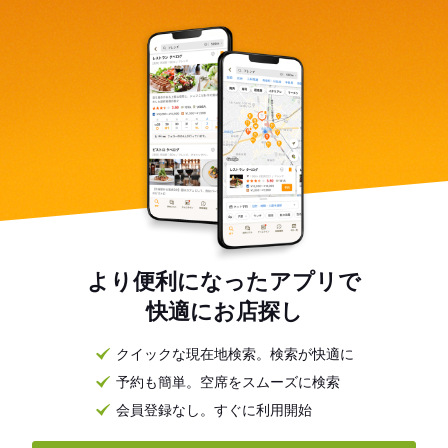
より便利になったアプリで
快適にお店探し
クイックな現在地検索。検索が快適に
予約も簡単。空席をスムーズに検索
会員登録なし。すぐに利用開始