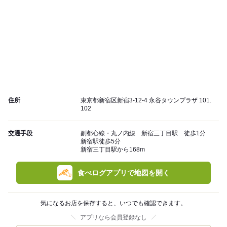
住所
東京都新宿区新宿3-12-4 永谷タウンプラザ 101.
102
交通手段
副都心線・丸ノ内線 新宿三丁目駅 徒歩1分
新宿駅徒歩5分
新宿三丁目駅から168m
食べログアプリで地図を開く
気になるお店を保存すると、いつでも確認できます。
アプリなら会員登録なし