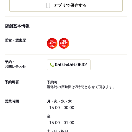
アプリで保存する
店舗基本情報
受賞・選出歴
予約・
050-5456-0632
お問い合わせ
予約可否
予約可
混雑時の席時間は2時間とさせて頂きます。
営業時間
月・火・水・木
15:00 - 00:00
金
15:00 - 01:00
土・日・祝日