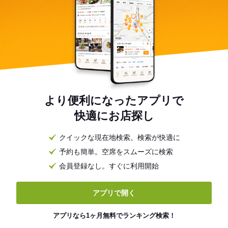
より便利になったアプリで
快適にお店探し
クイックな現在地検索。検索が快適に
予約も簡単。空席をスムーズに検索
会員登録なし。すぐに利用開始
アプリで開く
アプリなら1ヶ月無料でランキング検索！