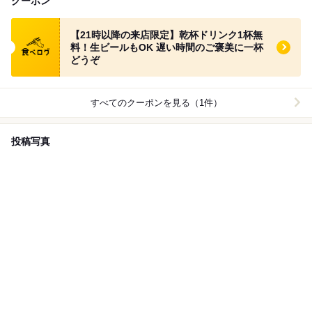
クーポン
食べログ クーポン
【21時以降の来店限定】乾杯ドリンク1杯無
料！生ビールもOK 遅い時間のご褒美に一杯
どうぞ
すべてのクーポンを見る（1件）
投稿写真