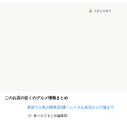
広告を非表示
このお店の近くのグルメ情報まとめ
新宿で人気の喫茶店9選！レトロな名店から穴場まで
食べログまとめ編集部