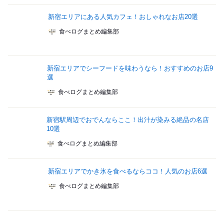
新宿エリアにある人気カフェ！おしゃれなお店20選
食べログまとめ編集部
新宿エリアでシーフードを味わうなら！おすすめのお店9
選
食べログまとめ編集部
新宿駅周辺でおでんならここ！出汁が染みる絶品の名店
10選
食べログまとめ編集部
新宿エリアでかき氷を食べるならココ！人気のお店6選
食べログまとめ編集部