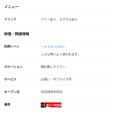
メニュー
ドリンク
ワインあり、カクテルあり
特徴・関連情報
利用シーン
一人で入りやすい
こんな時によく使われます。
ロケーション
隠れ家レストラン
サービス
お祝い・サプライズ可
オープン日
2015年9月30日
備考
瓶コーク提供店