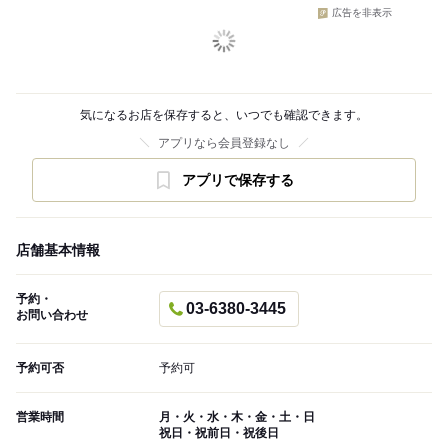
広告を非表示
気になるお店を保存すると、いつでも確認できます。
アプリなら会員登録なし
アプリで保存する
店舗基本情報
予約・
03-6380-3445
お問い合わせ
予約可否
予約可
営業時間
月・火・水・木・金・土・日
祝日・祝前日・祝後日