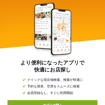
より便利になったアプリで
快適にお店探し
クイックな現在地検索。検索が快適に
予約も簡単。空席をスムーズに検索
会員登録なし。すぐに利用開始