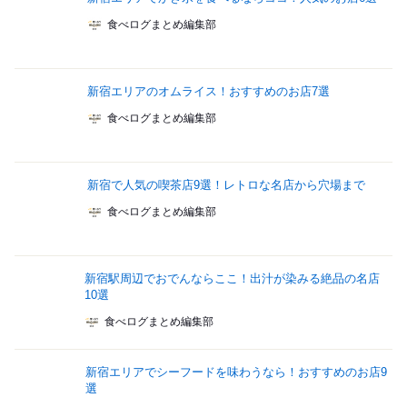
食べログまとめ編集部
新宿エリアのオムライス！おすすめのお店7選
食べログまとめ編集部
新宿で人気の喫茶店9選！レトロな名店から穴場まで
食べログまとめ編集部
新宿駅周辺でおでんならここ！出汁が染みる絶品の名店
10選
食べログまとめ編集部
新宿エリアでシーフードを味わうなら！おすすめのお店9
選