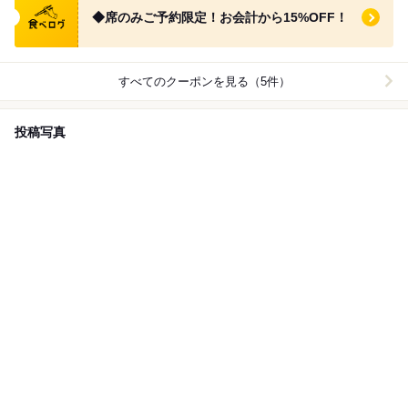
◆席のみご予約限定！お会計から15%OFF！
すべてのクーポンを見る（5件）
投稿写真