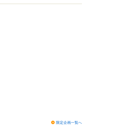
限定企画一覧へ