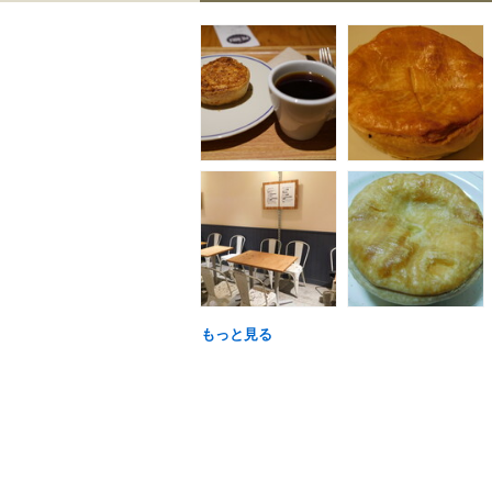
もっと見る