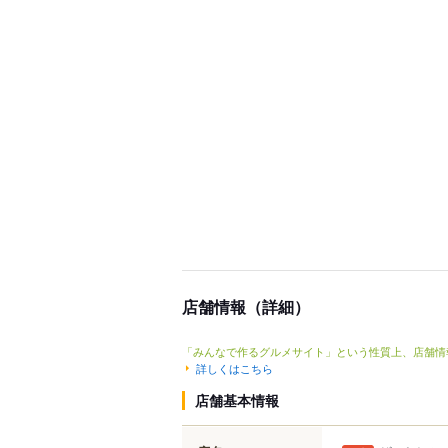
店舗情報（詳細）
「みんなで作るグルメサイト」という性質上、店舗情
詳しくはこちら
店舗基本情報