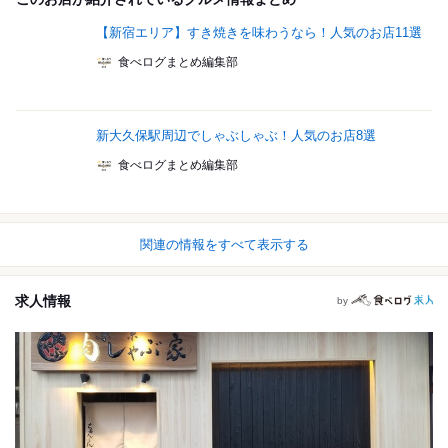
【新宿エリア】すき焼きを味わうなら！人気のお店11選
食べログまとめ編集部
新大久保駅周辺でしゃぶしゃぶ！人気のお店8選
食べログまとめ編集部
関連の情報をすべて表示する
求人情報
by