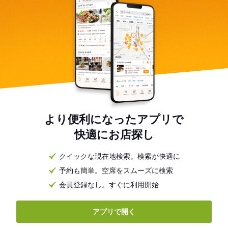
より便利になったアプリで
快適にお店探し
クイックな現在地検索。検索が快適に
予約も簡単。空席をスムーズに検索
会員登録なし。すぐに利用開始
アプリで開く