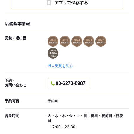
アプリで保存する
店舗基本情報
受賞・選出歴
過去受賞を見る
予約・
03-6273-8987
お問い合わせ
予約可否
予約可
営業時間
火・水・木・金・土・日・祝日・祝前日・祝後
日
17:00 - 22:30