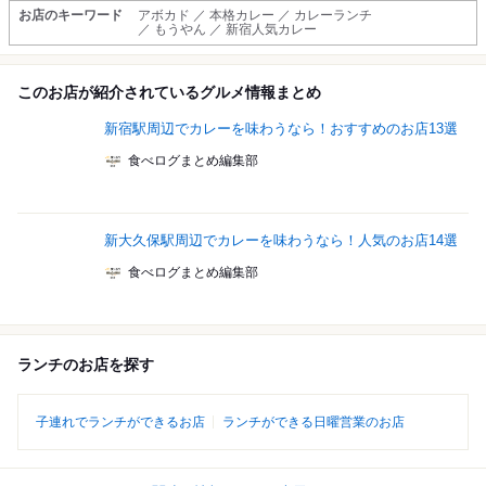
お店のキーワード
アボカド ／ 本格カレー ／ カレーランチ
／ もうやん ／ 新宿人気カレー
このお店が紹介されているグルメ情報まとめ
新宿駅周辺でカレーを味わうなら！おすすめのお店13選
食べログまとめ編集部
新大久保駅周辺でカレーを味わうなら！人気のお店14選
食べログまとめ編集部
ランチのお店を探す
子連れでランチができるお店
ランチができる日曜営業のお店