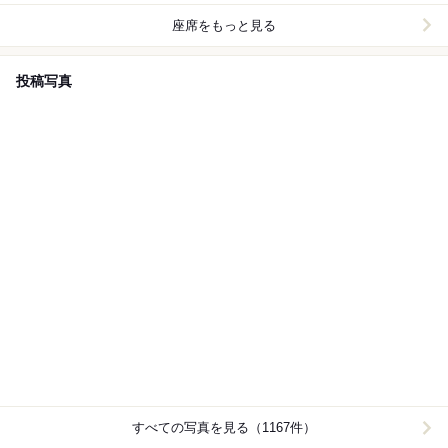
座席をもっと見る
投稿写真
すべての写真を見る（1167件）