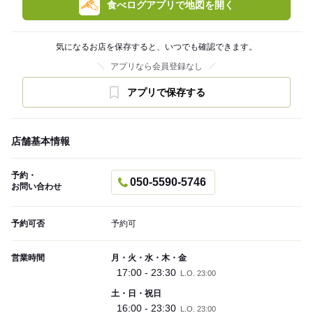
食べログアプリで地図を開く
気になるお店を保存すると、いつでも確認できます。
アプリなら会員登録なし
アプリで保存する
店舗基本情報
予約・
050-5590-5746
お問い合わせ
予約可否
予約可
営業時間
月・火・水・木・金
17:00 - 23:30
L.O. 23:00
土・日・祝日
16:00 - 23:30
L.O. 23:00