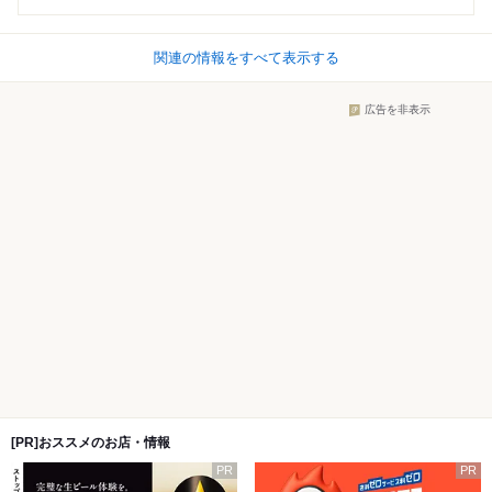
関連の情報をすべて表示する
広告を非表示
[PR]おススメのお店・情報
PR
PR