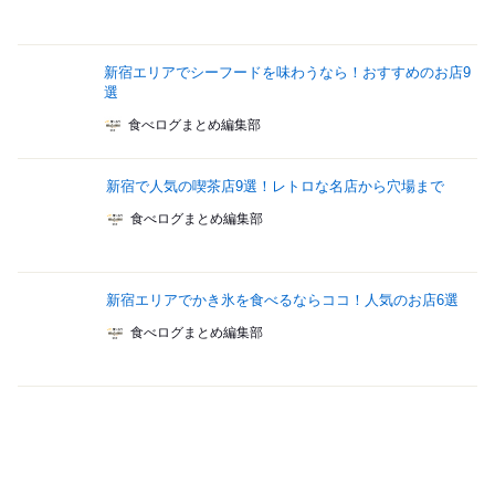
新宿エリアでシーフードを味わうなら！おすすめのお店9
選
食べログまとめ編集部
新宿で人気の喫茶店9選！レトロな名店から穴場まで
食べログまとめ編集部
新宿エリアでかき氷を食べるならココ！人気のお店6選
食べログまとめ編集部