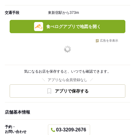
交通手段
東新宿駅から373m
食べログアプリで地図を開く
広告を非表示
気になるお店を保存すると、いつでも確認できます。
アプリなら会員登録なし
アプリで保存する
店舗基本情報
予約・
03-3209-2676
お問い合わせ