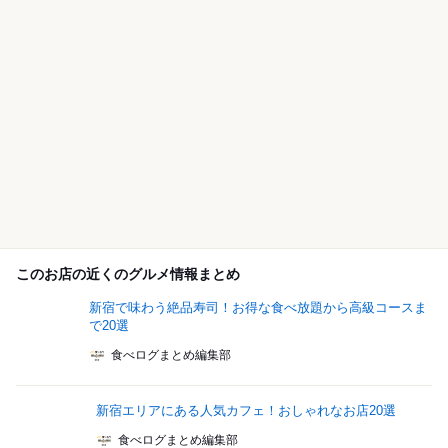
このお店の近くのグルメ情報まとめ
新宿で味わう絶品寿司！お得な食べ放題から高級コースま
で20選
食べログまとめ編集部
新宿エリアにある人気カフェ！おしゃれなお店20選
食べログまとめ編集部