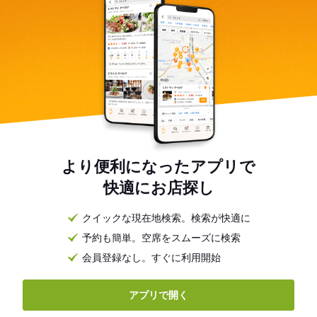
より便利になったアプリで
快適にお店探し
クイックな現在地検索。検索が快適に
予約も簡単。空席をスムーズに検索
会員登録なし。すぐに利用開始
アプリで開く