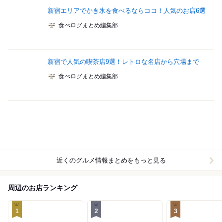
新宿エリアでかき氷を食べるならココ！人気のお店6選
食べログまとめ編集部
新宿で人気の喫茶店9選！レトロな名店から穴場まで
食べログまとめ編集部
近くのグルメ情報まとめをもっと見る
周辺のお店ランキング
1
2
3