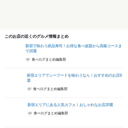
このお店の近くのグルメ情報まとめ
新宿で味わう絶品寿司！お得な食べ放題から高級コースま
で20選
食べログまとめ編集部
新宿エリアでシーフードを味わうなら！おすすめのお店9
選
食べログまとめ編集部
新宿エリアにある人気カフェ！おしゃれなお店20選
食べログまとめ編集部