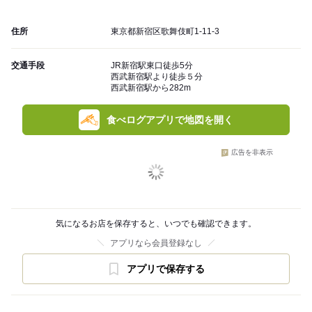
住所
東京都新宿区歌舞伎町1-11-3
交通手段
JR新宿駅東口徒歩5分
西武新宿駅より徒歩５分
西武新宿駅から282m
食べログアプリで地図を開く
広告を非表示
気になるお店を保存すると、いつでも確認できます。
アプリなら会員登録なし
アプリで保存する