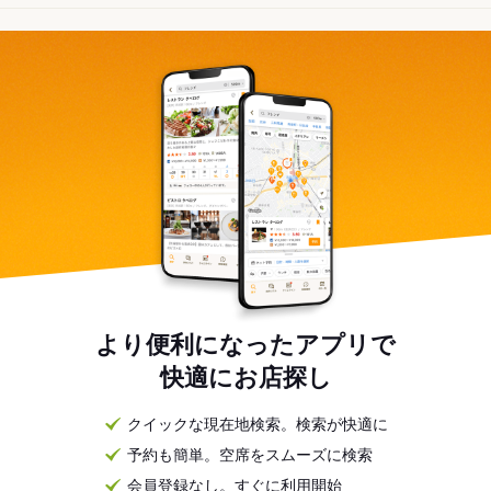
より便利になったアプリで
快適にお店探し
クイックな現在地検索。検索が快適に
予約も簡単。空席をスムーズに検索
会員登録なし。すぐに利用開始