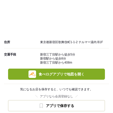
住所
東京都新宿区歌舞伎町1-1-2 テルマー湯内 B1F
交通手段
新宿三丁目駅から徒歩5分
新宿駅から徒歩8分
新宿三丁目駅から408m
食べログアプリで地図を開く
気になるお店を保存すると、いつでも確認できます。
アプリなら会員登録なし
アプリで保存する