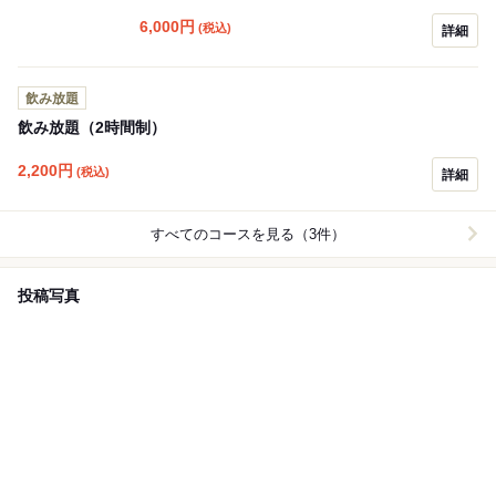
6,000
円
(税込)
詳細
飲み放題
飲み放題（2時間制）
2,200
円
(税込)
詳細
すべてのコースを見る（3件）
投稿写真